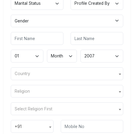
Country
Religion
Select Religion First
+91