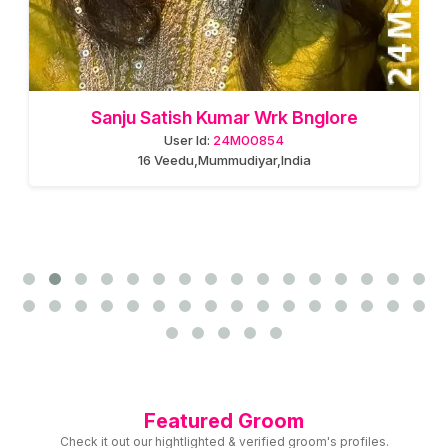
Featured Groom
Check it out our hightlighted & verified groom's profiles.