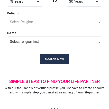
To
Religion
Select Religion
Caste
Select religion first
Search Now
SIMPLE STEPS TO FIND YOUR LIFE PARTNER
With our thousand's of verified profile you just have to create account
and with simple step you can start searching of your lifepartner.