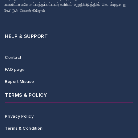
பயனீட்டாளரே சம்மந்தப்பட்டவர்களிடம் உறுதிபடுத்திக் கொள்ளுமாறு
கேட்டுக் கொள்கிறோம்.
HELP & SUPPORT
Contact
FAQ page
Report Misuse
TERMS & POLICY
Privacy Policy
Terms & Condition