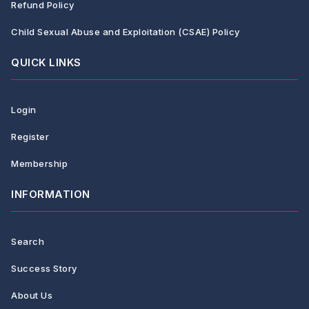
Refund Policy
Child Sexual Abuse and Exploitation (CSAE) Policy
QUICK LINKS
Login
Register
Membership
INFORMATION
Search
Success Story
About Us