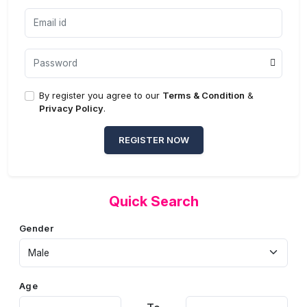
By register you agree to our
Terms & Condition
&
Privacy Policy
.
REGISTER NOW
Quick Search
Gender
Age